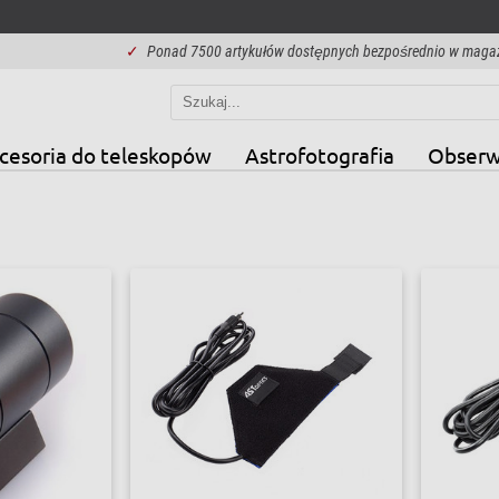
✓
Ponad 7500 artykułów dostępnych bezpośrednio w maga
cesoria do teleskopów
Astrofotografia
Obserw