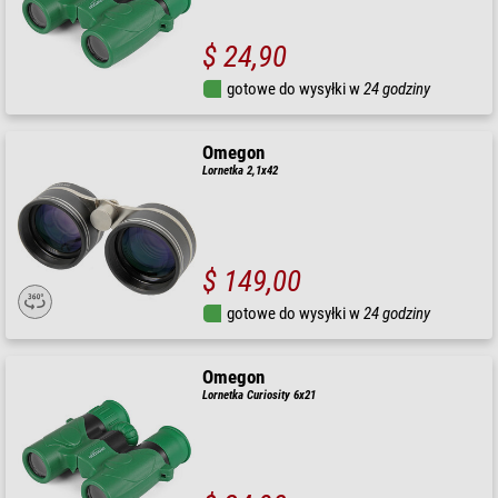
$ 24,90
gotowe do wysyłki w
24 godziny
Omegon
Lornetka 2,1x42
$ 149,00
gotowe do wysyłki w
24 godziny
Omegon
Lornetka Curiosity 6x21