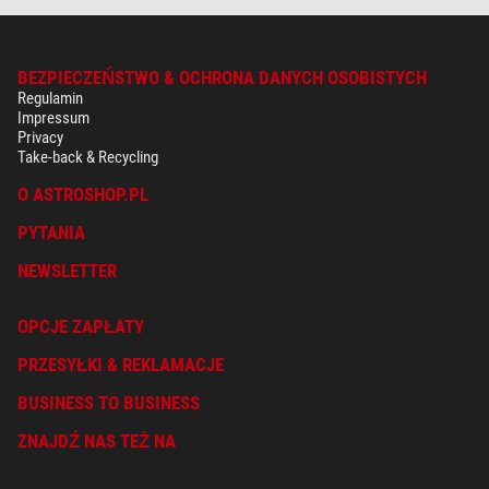
BEZPIECZEŃSTWO & OCHRONA DANYCH OSOBISTYCH
Regulamin
Impressum
Privacy
Take-back & Recycling
O ASTROSHOP.PL
PYTANIA
NEWSLETTER
OPCJE ZAPŁATY
PRZESYŁKI & REKLAMACJE
BUSINESS TO BUSINESS
ZNAJDŹ NAS TEŻ NA