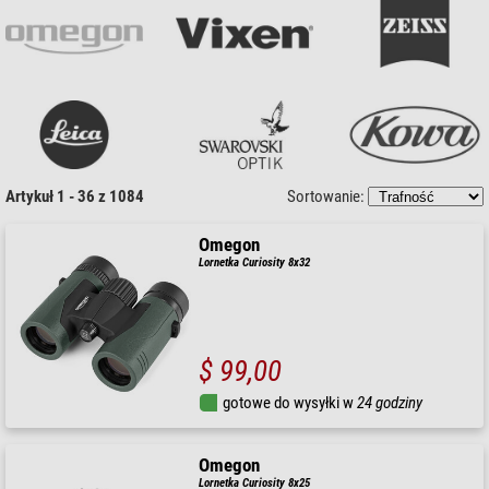
Artykuł 1 - 36 z 1084
Sortowanie:
Omegon
Lornetka Curiosity 8x32
$ 99,00
gotowe do wysyłki w
24 godziny
Omegon
Lornetka Curiosity 8x25