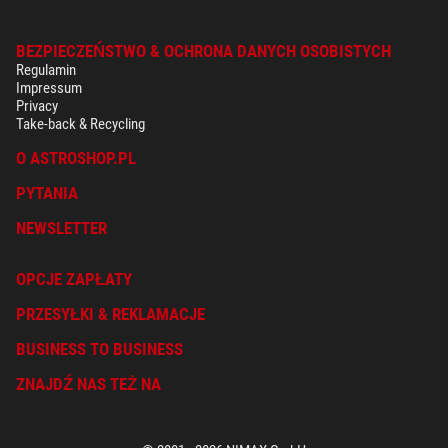
BEZPIECZEŃSTWO & OCHRONA DANYCH OSOBISTYCH
Regulamin
Impressum
Privacy
Take-back & Recycling
O ASTROSHOP.PL
PYTANIA
NEWSLETTER
OPCJE ZAPŁATY
PRZESYŁKI & REKLAMACJE
BUSINESS TO BUSINESS
ZNAJDŹ NAS TEŻ NA