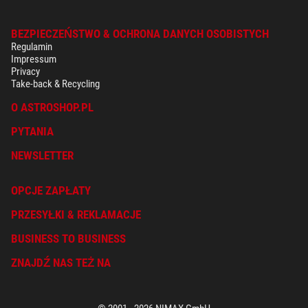
BEZPIECZEŃSTWO & OCHRONA DANYCH OSOBISTYCH
Regulamin
Impressum
Privacy
Take-back & Recycling
O ASTROSHOP.PL
PYTANIA
NEWSLETTER
OPCJE ZAPŁATY
PRZESYŁKI & REKLAMACJE
BUSINESS TO BUSINESS
ZNAJDŹ NAS TEŻ NA