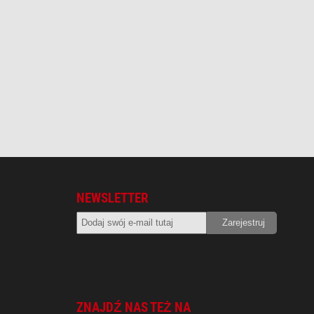
NEWSLETTER
ZNAJDŹ NAS TEŻ NA