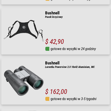
Bushnell
Pasek krzyżowy
$ 42,90
gotowe do wysyłki w
24 godziny
Bushnell
Lornetka Powerview 2.0 10x42 Aluminium, MC
$ 162,00
gotowe do wysyłki w
3-5 tygodni