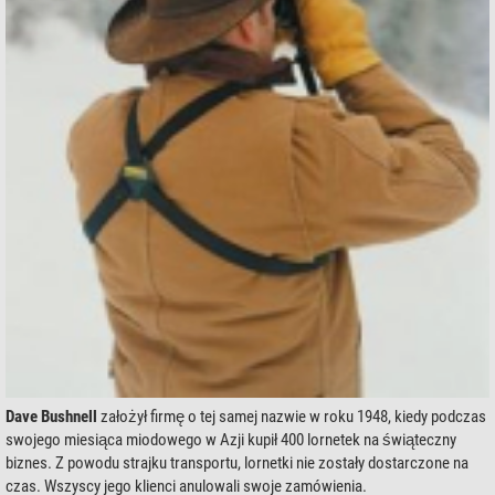
Dave Bushnell
założył firmę o tej samej nazwie w roku 1948, kiedy podczas
swojego miesiąca miodowego w Azji kupił 400 lornetek na świąteczny
biznes. Z powodu strajku transportu, lornetki nie zostały dostarczone na
czas. Wszyscy jego klienci anulowali swoje zamówienia.