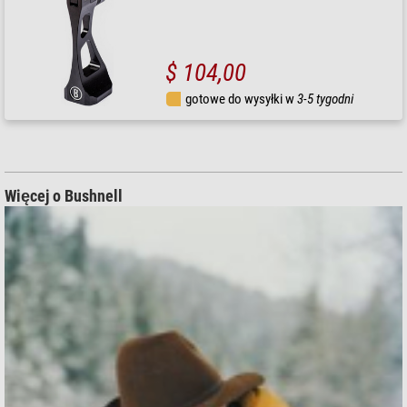
$ 104,00
gotowe do wysyłki w
3-5 tygodni
Więcej o Bushnell