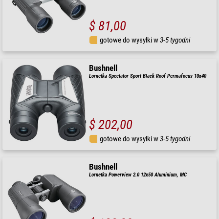
$ 81,00
gotowe do wysyłki w
3-5 tygodni
Bushnell
Lornetka Spectator Sport Black Roof Permafocus 10x40
$ 202,00
gotowe do wysyłki w
3-5 tygodni
Bushnell
Lornetka Powerview 2.0 12x50 Aluminium, MC