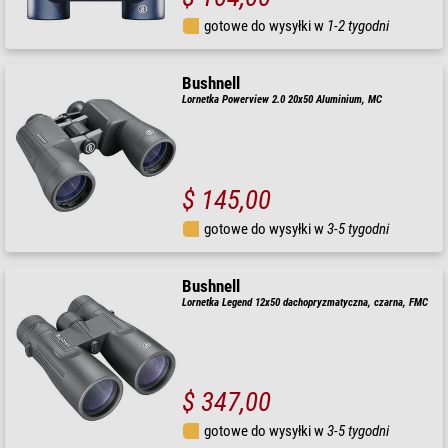
gotowe do wysyłki w
1-2 tygodni
Bushnell
Lornetka Powerview 2.0 20x50 Aluminium, MC
$ 145,00
gotowe do wysyłki w
3-5 tygodni
Bushnell
Lornetka Legend 12x50 dachopryzmatyczna, czarna, FMC
$ 347,00
gotowe do wysyłki w
3-5 tygodni