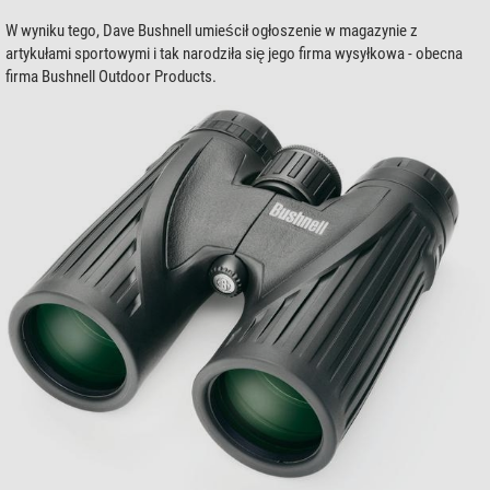
W wyniku tego, Dave Bushnell umieścił ogłoszenie w magazynie z
artykułami sportowymi i tak narodziła się jego firma wysyłkowa - obecna
firma Bushnell Outdoor Products.