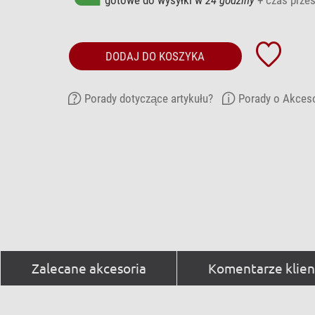
DODAJ DO KOSZYKA
Porady dotyczące artykułu?
Porady o Akces
Zalecane akcesoria
Komentarze klien