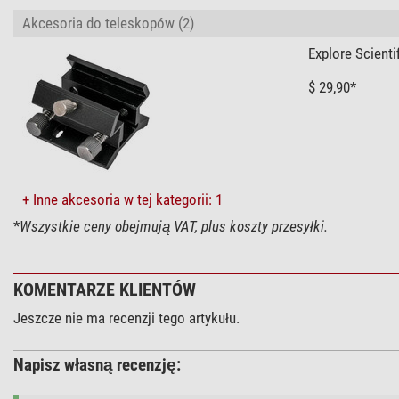
Akcesoria do teleskopów (2)
Explore Scient
$ 29,90*
+ Inne akcesoria w tej kategorii: 1
*
Wszystkie ceny obejmują VAT, plus koszty przesyłki.
KOMENTARZE KLIENTÓW
Jeszcze nie ma recenzji tego artykułu.
Napisz własną recenzję: