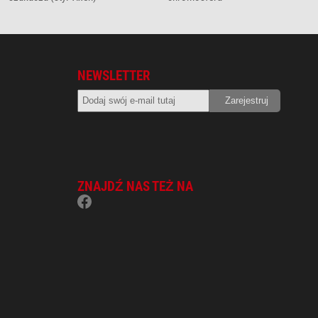
NEWSLETTER
ZNAJDŹ NAS TEŻ NA