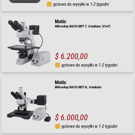
gotowe do wysyłki w
1-2 tygodni
Motic
Mikroskop BA310 MET-T, trinokular (6"x4")
$ 6.200,00
gotowe do wysyłki w
1-2 tygodni
Motic
Mikroskop BA310 MET-H, trinokular
$ 6.000,00
gotowe do wysyłki w
1-2 tygodni