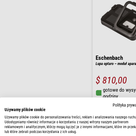
Eschenbach
Lupa optaro – moduł apara
$ 810,00
gotowe do wysy
godziny
Polityka pryw
Używamy plików cookie
Używamy plików cookie do personalizowania treści, reklam i analizowania naszego ruchu
Udostępniamy również informacje o korzystaniu z naszej witryny naszym partnerom
reklamowym i analitycznym, którzy mogą łączyć je z innymi informacjami, które im przek
lub które zebrali podczas korzystania z ich usług.