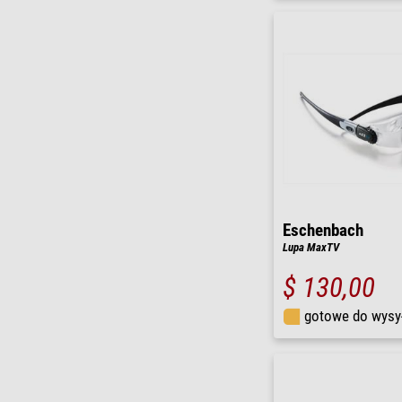
Eschenbach
Lupa MaxTV
$ 130,00
gotowe do wysy