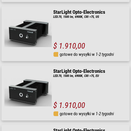
StarLight Opto-Electronics
LED.70, 1500 lm, 6900K, CRI >75, US
$ 1.910,00
gotowe do wysyłki w
1-2 tygodni
StarLight Opto-Electronics
LED.70, 1500 lm, 6900K, CRI >75, EU
$ 1.910,00
gotowe do wysyłki w
1-2 tygodni
StarLight Opto-Electronics