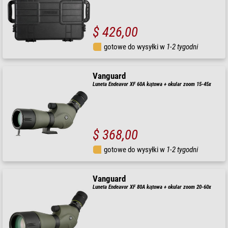
$ 426,00
gotowe do wysyłki w
1-2 tygodni
Vanguard
Luneta Endeavor XF 60A kątowa + okular zoom 15-45x
$ 368,00
gotowe do wysyłki w
1-2 tygodni
Vanguard
Luneta Endeavor XF 80A kątowa + okular zoom 20-60x