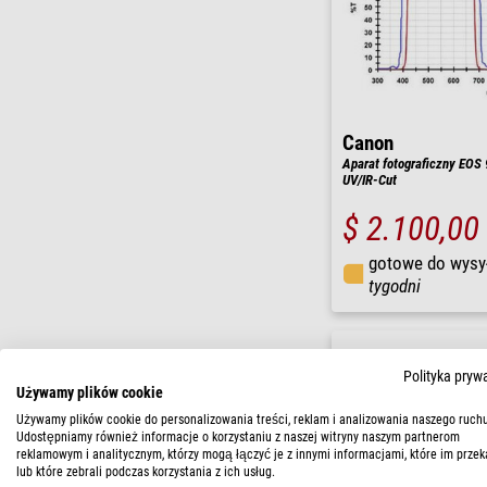
Canon
Aparat fotograficzny EOS
UV/IR-Cut
$ 2.100,00
gotowe do wysy
tygodni
Polityka pryw
Używamy plików cookie
Używamy plików cookie do personalizowania treści, reklam i analizowania naszego ruchu
Udostępniamy również informacje o korzystaniu z naszej witryny naszym partnerom
reklamowym i analitycznym, którzy mogą łączyć je z innymi informacjami, które im przek
lub które zebrali podczas korzystania z ich usług.