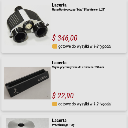
Lacerta
Nasadka dwuoczna "bino" BinoViewer 1,25"
$ 346,00
gotowe do wysyłki w
1-2 tygodni
Lacerta
Szyna pryzmatyczna do szukacza 100 mm
$ 22,90
gotowe do wysyłki w
1-2 tygodni
Lacerta
Przeciwwaga 1 kg