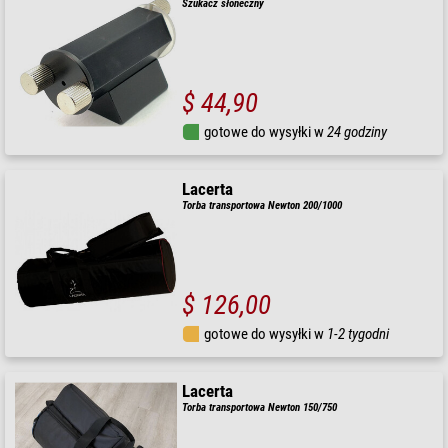
Szukacz słoneczny
$ 44,90
gotowe do wysyłki w
24 godziny
Lacerta
Torba transportowa Newton 200/1000
$ 126,00
gotowe do wysyłki w
1-2 tygodni
Lacerta
Torba transportowa Newton 150/750