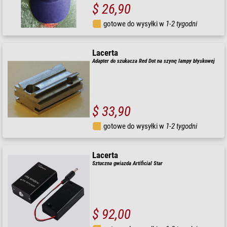
$ 26,90
gotowe do wysyłki w
1-2 tygodni
Lacerta
Adapter do szukacza Red Dot na szynę lampy błyskowej
$ 33,90
gotowe do wysyłki w
1-2 tygodni
Lacerta
Sztuczna gwiazda Artificial Star
$ 92,00