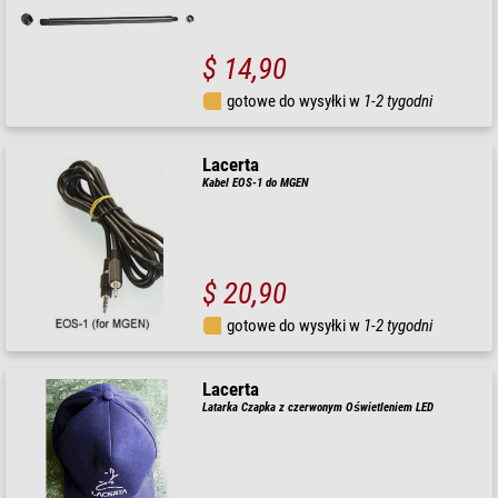
$ 14,90
gotowe do wysyłki w
1-2 tygodni
Lacerta
Kabel EOS-1 do MGEN
$ 20,90
gotowe do wysyłki w
1-2 tygodni
Lacerta
Latarka Czapka z czerwonym Oświetleniem LED