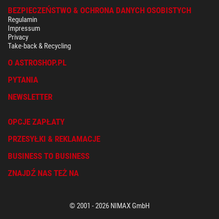
BEZPIECZEŃSTWO & OCHRONA DANYCH OSOBISTYCH
Regulamin
Impressum
Privacy
Take-back & Recycling
O ASTROSHOP.PL
PYTANIA
NEWSLETTER
OPCJE ZAPŁATY
PRZESYŁKI & REKLAMACJE
BUSINESS TO BUSINESS
ZNAJDŹ NAS TEŻ NA
© 2001 - 2026 NIMAX GmbH