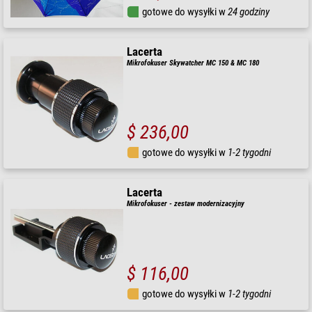
gotowe do wysyłki w
24 godziny
Lacerta
Mikrofokuser Skywatcher MC 150 & MC 180
$ 236,00
gotowe do wysyłki w
1-2 tygodni
Lacerta
Mikrofokuser - zestaw modernizacyjny
$ 116,00
gotowe do wysyłki w
1-2 tygodni