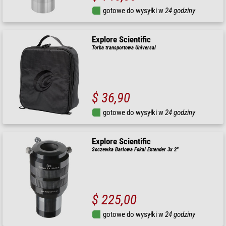
gotowe do wysyłki w
24 godziny
Explore Scientific
Torba transportowa Universal
$ 36,90
gotowe do wysyłki w
24 godziny
Explore Scientific
Soczewka Barlowa Fokal Extender 3x 2"
$ 225,00
gotowe do wysyłki w
24 godziny