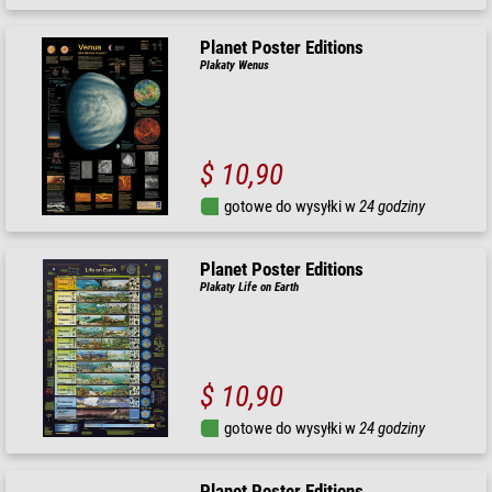
Planet Poster Editions
Plakaty Wenus
$ 10,90
gotowe do wysyłki w
24 godziny
Planet Poster Editions
Plakaty Life on Earth
$ 10,90
gotowe do wysyłki w
24 godziny
Planet Poster Editions