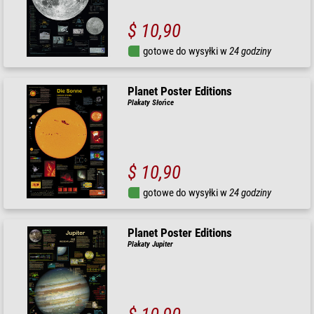
$ 10,90
gotowe do wysyłki w
24 godziny
Planet Poster Editions
Plakaty Słońce
$ 10,90
gotowe do wysyłki w
24 godziny
Planet Poster Editions
Plakaty Jupiter