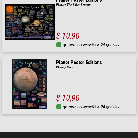
Plakaty The Solar System
$ 10,90
gotowe do wysyłki w
24 godziny
Planet Poster Editions
Plakaty Mars
$ 10,90
gotowe do wysyłki w
24 godziny