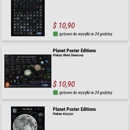
$ 10,90
gotowe do wysyłki w
24 godziny
Planet Poster Editions
Plakaty Układ Słoneczny
$ 10,90
gotowe do wysyłki w
24 godziny
Planet Poster Editions
Plakaty Księżyc