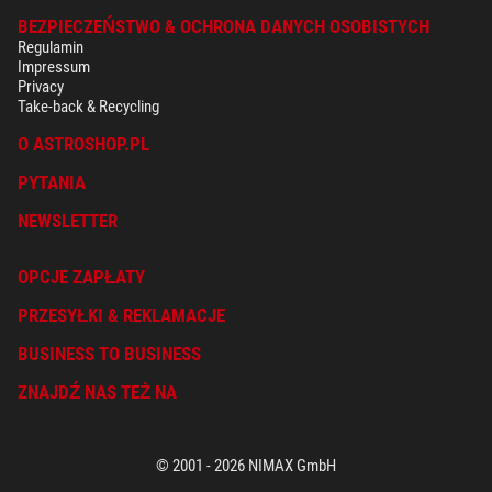
BEZPIECZEŃSTWO & OCHRONA DANYCH OSOBISTYCH
Regulamin
Impressum
Privacy
Take-back & Recycling
O ASTROSHOP.PL
PYTANIA
NEWSLETTER
OPCJE ZAPŁATY
PRZESYŁKI & REKLAMACJE
BUSINESS TO BUSINESS
ZNAJDŹ NAS TEŻ NA
© 2001 - 2026 NIMAX GmbH