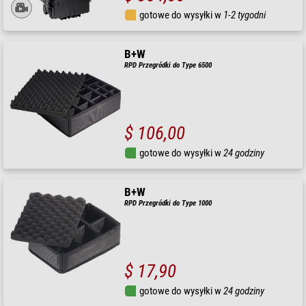
gotowe do wysyłki w
1-2 tygodni
B+W
RPD Przegródki do Type 6500
$ 106,00
gotowe do wysyłki w
24 godziny
B+W
RPD Przegródki do Type 1000
$ 17,90
gotowe do wysyłki w
24 godziny