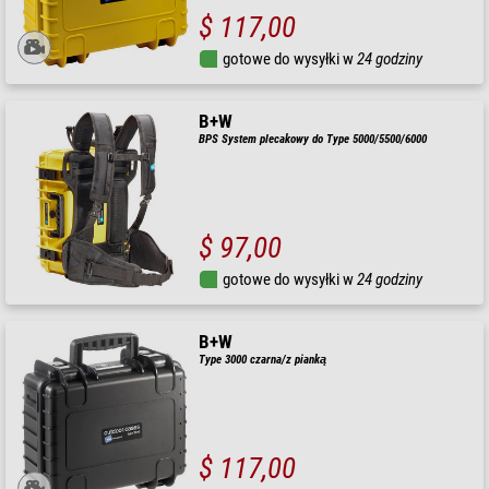
$ 117,00
gotowe do wysyłki w
24 godziny
B+W
BPS System plecakowy do Type 5000/5500/6000
$ 97,00
gotowe do wysyłki w
24 godziny
B+W
Type 3000 czarna/z pianką
$ 117,00