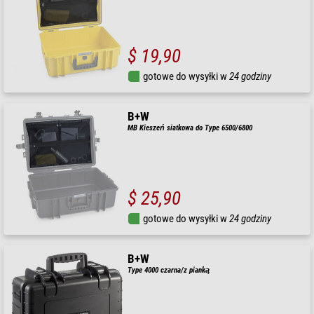
$ 19,90
gotowe do wysyłki w
24 godziny
B+W
MB Kieszeń siatkowa do Type 6500/6800
$ 25,90
gotowe do wysyłki w
24 godziny
B+W
Type 4000 czarna/z pianką