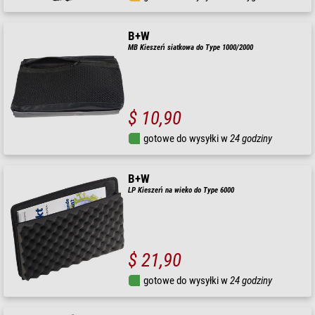
B+W
MB Kieszeń siatkowa do Type 1000/2000
$ 10,90
gotowe do wysyłki w
24 godziny
B+W
LP Kieszeń na wieko do Type 6000
$ 21,90
gotowe do wysyłki w
24 godziny