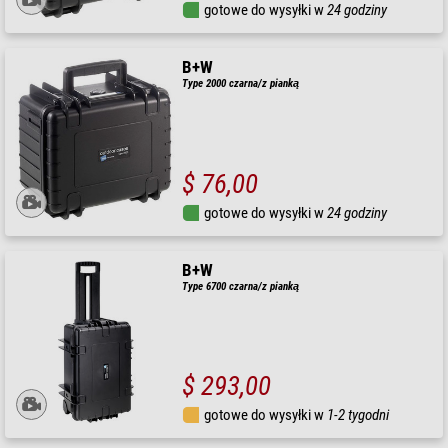
gotowe do wysyłki w
24 godziny
B+W
Type 2000 czarna/z pianką
$ 76,00
gotowe do wysyłki w
24 godziny
B+W
Type 6700 czarna/z pianką
$ 293,00
gotowe do wysyłki w
1-2 tygodni