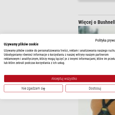
Więcej o Bushnel
Polityka pryw
Używamy plików cookie
Używamy plików cookie do personalizowania treści, reklam i analizowania naszego ruchu
Udostępniamy również informacje o korzystaniu z naszej witryny naszym partnerom
reklamowym i analitycznym, którzy mogą łączyć je z innymi informacjami, które im przek
lub które zebrali podczas korzystania z ich usług.
Akceptuj wszystko
Nie zgadzam się
Dostosuj