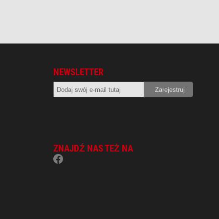
NEWSLETTER
ZNAJDŹ NAS TEŻ NA