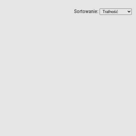
Sortowanie: