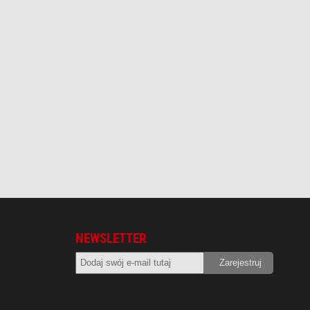
NEWSLETTER