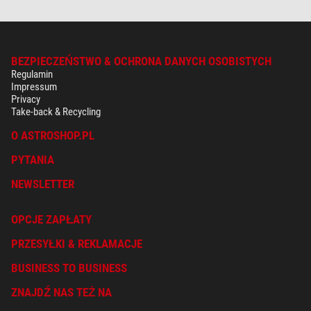
BEZPIECZEŃSTWO & OCHRONA DANYCH OSOBISTYCH
Regulamin
Impressum
Privacy
Take-back & Recycling
O ASTROSHOP.PL
PYTANIA
NEWSLETTER
OPCJE ZAPŁATY
PRZESYŁKI & REKLAMACJE
BUSINESS TO BUSINESS
ZNAJDŹ NAS TEŻ NA