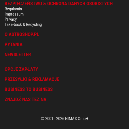
BEZPIECZEŃSTWO & OCHRONA DANYCH OSOBISTYCH
Regulamin
Impressum
Privacy
Take-back & Recycling
O ASTROSHOP.PL
PYTANIA
NEWSLETTER
OPCJE ZAPŁATY
PRZESYŁKI & REKLAMACJE
BUSINESS TO BUSINESS
ZNAJDŹ NAS TEŻ NA
© 2001 - 2026 NIMAX GmbH