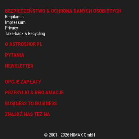
BEZPIECZEŃSTWO & OCHRONA DANYCH OSOBISTYCH
Regulamin
Impressum
Privacy
Take-back & Recycling
O ASTROSHOP.PL
PYTANIA
NEWSLETTER
OPCJE ZAPŁATY
PRZESYŁKI & REKLAMACJE
BUSINESS TO BUSINESS
ZNAJDŹ NAS TEŻ NA
© 2001 - 2026 NIMAX GmbH