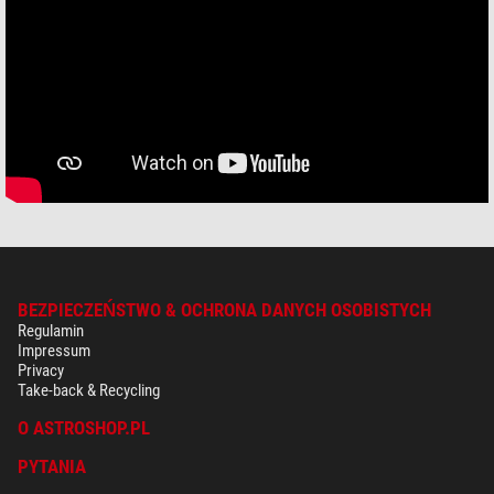
BEZPIECZEŃSTWO & OCHRONA DANYCH OSOBISTYCH
Regulamin
Impressum
Privacy
Take-back & Recycling
O ASTROSHOP.PL
PYTANIA