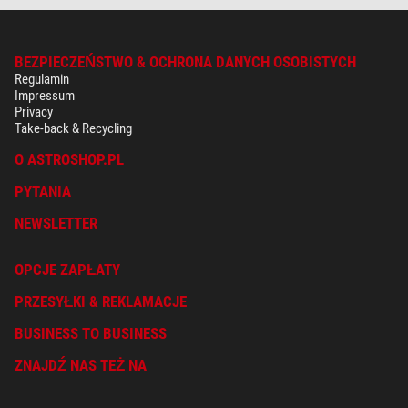
BEZPIECZEŃSTWO & OCHRONA DANYCH OSOBISTYCH
Regulamin
Impressum
Privacy
Take-back & Recycling
O ASTROSHOP.PL
PYTANIA
NEWSLETTER
OPCJE ZAPŁATY
PRZESYŁKI & REKLAMACJE
BUSINESS TO BUSINESS
ZNAJDŹ NAS TEŻ NA