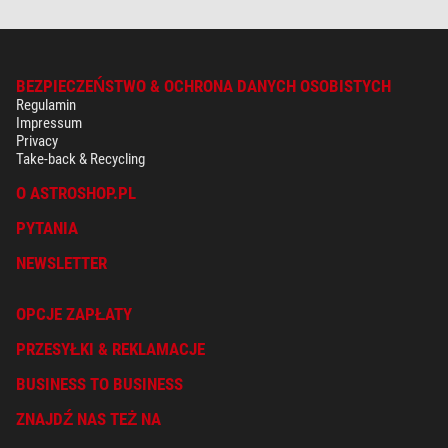
BEZPIECZEŃSTWO & OCHRONA DANYCH OSOBISTYCH
Regulamin
Impressum
Privacy
Take-back & Recycling
O ASTROSHOP.PL
PYTANIA
NEWSLETTER
OPCJE ZAPŁATY
PRZESYŁKI & REKLAMACJE
BUSINESS TO BUSINESS
ZNAJDŹ NAS TEŻ NA