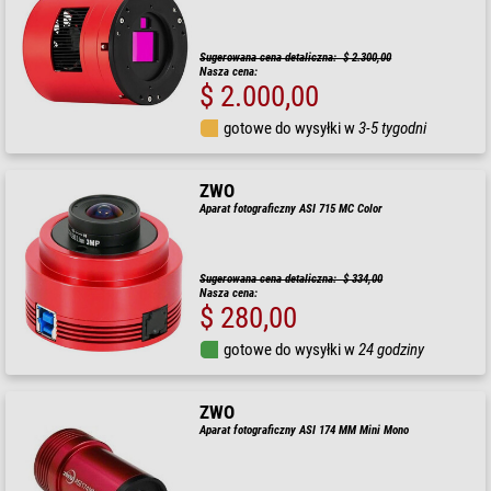
Sugerowana cena detaliczna: $ 2.300,00
Nasza cena:
$ 2.000,00
gotowe do wysyłki w
3-5 tygodni
ZWO
Aparat fotograficzny ASI 715 MC Color
Sugerowana cena detaliczna: $ 334,00
Nasza cena:
$ 280,00
gotowe do wysyłki w
24 godziny
ZWO
Aparat fotograficzny ASI 174 MM Mini Mono