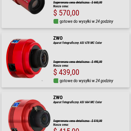
Sugerowana cena detaliczna: $ 660,00
Nasza cena:
$ 570,00
gotowe do wysyłki w
24 godziny
ZWO
Aparat fotograficzny ASI 678 MC Color
Sugerowana cena detaliczna: $ 495,00
Nasza cena:
$ 439,00
gotowe do wysyłki w
24 godziny
ZWO
Aparat fotograficzny ASI 664 MC Color
Sugerowana cena detaliczna: $ 510,00
Nasza cena: