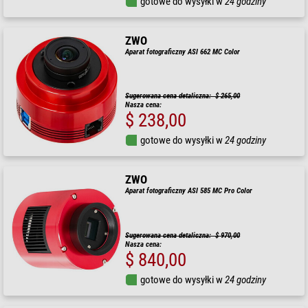
gotowe do wysyłki w
24 godziny
ZWO
Aparat fotograficzny ASI 662 MC Color
Sugerowana cena detaliczna: $ 265,00
Nasza cena:
$ 238,00
gotowe do wysyłki w
24 godziny
ZWO
Aparat fotograficzny ASI 585 MC Pro Color
Sugerowana cena detaliczna: $ 970,00
Nasza cena:
$ 840,00
gotowe do wysyłki w
24 godziny