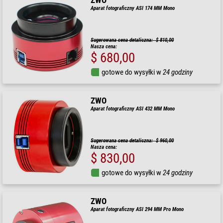
ZWO
Aparat fotograficzny ASI 174 MM Mono
Sugerowana cena detaliczna: $ 810,00
Nasza cena:
$ 680,00
gotowe do wysyłki w
24 godziny
ZWO
Aparat fotograficzny ASI 432 MM Mono
Sugerowana cena detaliczna: $ 960,00
Nasza cena:
$ 830,00
gotowe do wysyłki w
24 godziny
ZWO
Aparat fotograficzny ASI 294 MM Pro Mono