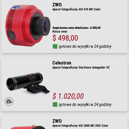
ZWO
Aparat fotograficzny ASI 676 MC Color
Sugerowana cena detaliczna: $ 580,00
Nasza cena:
$ 498,00
gotowe do wysyłki w
24 godziny
Celestron
Aparat fotograficzny StarSense Autoguider V2
$ 1.020,00
gotowe do wysyłki w
24 godziny
ZWO
Aparat fotograficzny ASI 2600 MC DUO Color