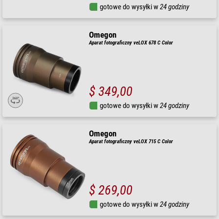
gotowe do wysyłki w
24 godziny
Omegon
Aparat fotograficzny veLOX 678 C Color
$ 349,00
gotowe do wysyłki w
24 godziny
Omegon
Aparat fotograficzny veLOX 715 C Color
$ 269,00
gotowe do wysyłki w
24 godziny