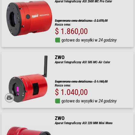
Aparat fotograficzny ASI 2600 MC Pro Color
Sugerowana cena detaliczna: $ 2.070,00
Nasza cena:
$ 1.860,00
gotowe do wysyłki w
24 godziny
ZWO
Aparat fotograficzny ASI 585 MC-Air Color
Sugerowana cena detaliczna: $ 1.160,00
Nasza cena:
$ 1.040,00
gotowe do wysyłki w
24 godziny
ZWO
Aparat fotograficzny ASI 220 MM Mini Mono