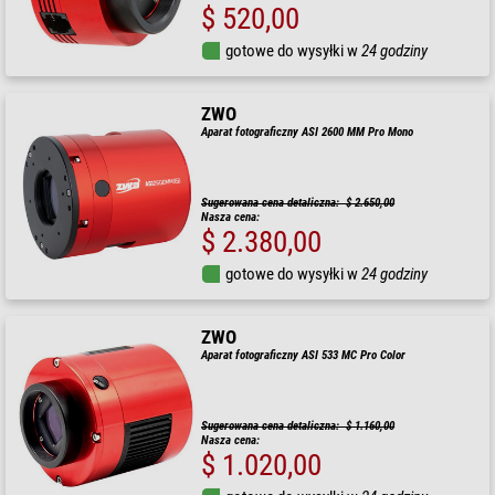
$ 520,00
gotowe do wysyłki w
24 godziny
ZWO
Aparat fotograficzny ASI 2600 MM Pro Mono
Sugerowana cena detaliczna: $ 2.650,00
Nasza cena:
$ 2.380,00
gotowe do wysyłki w
24 godziny
ZWO
Aparat fotograficzny ASI 533 MC Pro Color
Sugerowana cena detaliczna: $ 1.160,00
Nasza cena:
$ 1.020,00