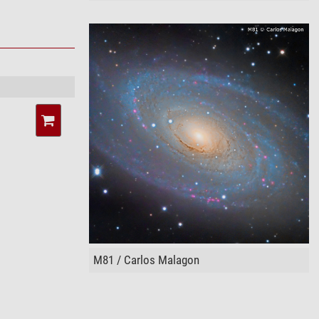
M81 / Carlos Malagon