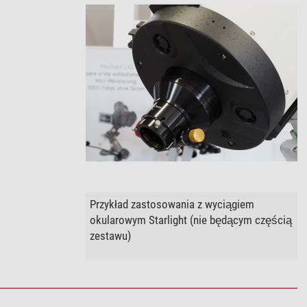
Przykład zastosowania z wyciągiem
okularowym Starlight (nie będącym częścią
zestawu)