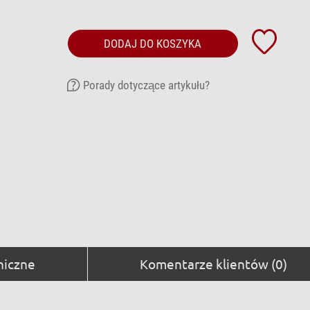
DODAJ DO KOSZYKA
Porady dotyczące artykułu?
niczne
Komentarze klientów (0)