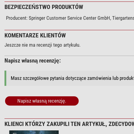
BEZPIECZEŃSTWO PRODUKTÓW
Producent:
Springer Customer Service Center GmbH, Tiergartens
KOMENTARZE KLIENTÓW
Jeszcze nie ma recenzji tego artykułu.
Napisz własną recenzję:
Masz szczegółowe pytania dotyczące zamówienia lub produ
Napisz własną recenzję.
KLIENCI KTÓRZY ZAKUPILI TEN ARTYKUŁ, ZDECYDOW