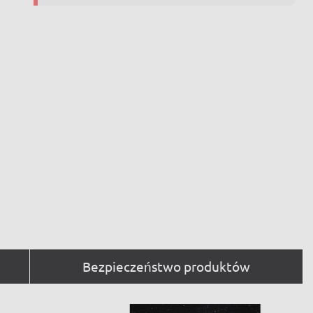
Bezpieczeństwo produktów