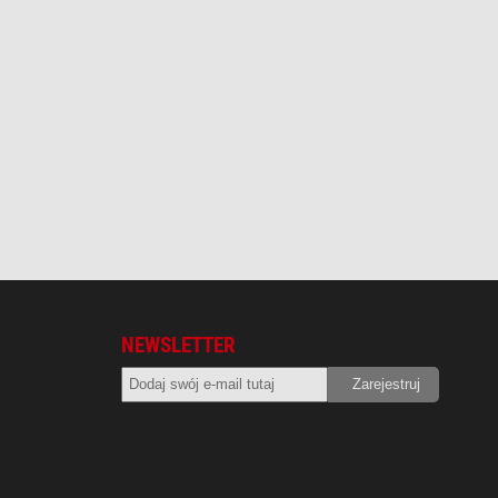
NEWSLETTER