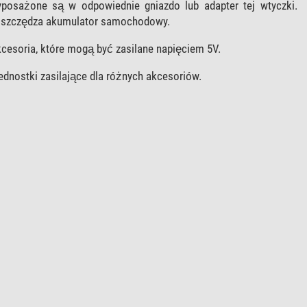
osażone są w odpowiednie gniazdo lub adapter tej wtyczki.
 oszczędza akumulator samochodowy.
cesoria, które mogą być zasilane napięciem 5V.
dnostki zasilające dla różnych akcesoriów.