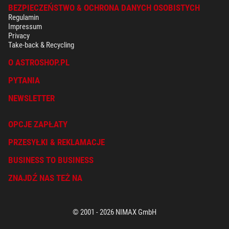
BEZPIECZEŃSTWO & OCHRONA DANYCH OSOBISTYCH
Regulamin
Impressum
Privacy
Take-back & Recycling
O ASTROSHOP.PL
PYTANIA
NEWSLETTER
OPCJE ZAPŁATY
PRZESYŁKI & REKLAMACJE
BUSINESS TO BUSINESS
ZNAJDŹ NAS TEŻ NA
© 2001 - 2026 NIMAX GmbH