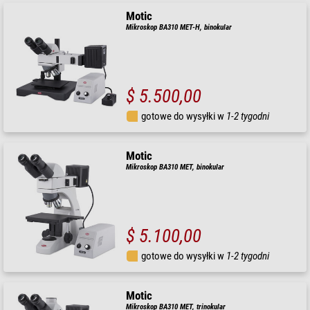
Motic
Mikroskop BA310 MET-H, binokular
$ 5.500,00
gotowe do wysyłki w
1-2 tygodni
Motic
Mikroskop BA310 MET, binokular
$ 5.100,00
gotowe do wysyłki w
1-2 tygodni
Motic
Mikroskop BA310 MET, trinokular