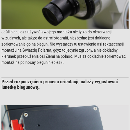
Jeśli planujesz używać swojego montażu nie tylko do obserwacji
wizualnych, ale także do astrofotografii, niezbędne jest dokładne
zorientowanie go na biegun. Nie wystarczy tu ustawienie osi rektascensji
montażu na Gwiazdę Polarną, gdyż to jedynie zgrubny, a nie dokładny
kierunek przedłużenia osi Ziemi na północ. Musisz dokładnie zorientować
montaż na północny biegun niebieski.
Przed rozpoczęciem procesu orientacji, należy wyjustować
lunetkę biegunową.