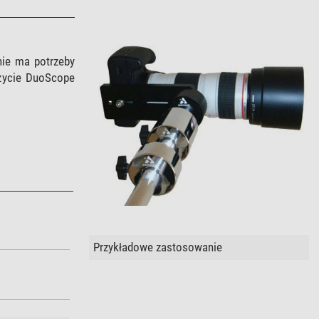
ie ma potrzeby
życie DuoScope
Przykładowe zastosowanie