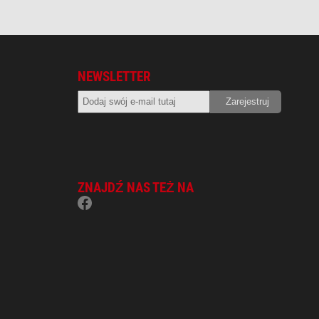
NEWSLETTER
ZNAJDŹ NAS TEŻ NA