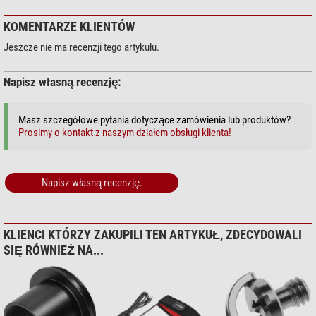
KOMENTARZE KLIENTÓW
Jeszcze nie ma recenzji tego artykułu.
Napisz własną recenzję:
Masz szczegółowe pytania dotyczące zamówienia lub produktów?
Prosimy o kontakt z naszym działem obsługi klienta!
Napisz własną recenzję.
KLIENCI KTÓRZY ZAKUPILI TEN ARTYKUŁ, ZDECYDOWALI
SIĘ RÓWNIEŻ NA...