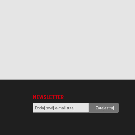
NEWSLETTER