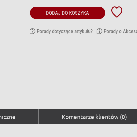
DODAJ DO KOSZYKA
Porady dotyczące artykułu?
Porady o Akces
niczne
Komentarze klientów (0)