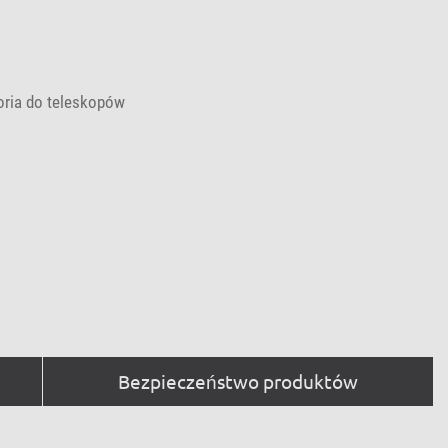
oria do teleskopów
Bezpieczeństwo produktów