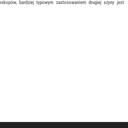
skopów, bardziej typowym zastosowaniem drugiej szyny jest