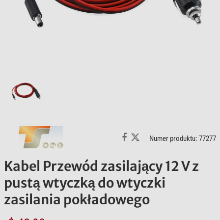
Numer produktu: 77277
Kabel Przewód zasilający 12 V z
pustą wtyczką do wtyczki
zasilania pokładowego