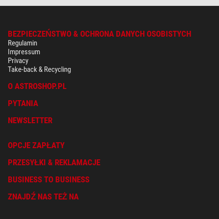
BEZPIECZEŃSTWO & OCHRONA DANYCH OSOBISTYCH
Regulamin
Impressum
Privacy
Take-back & Recycling
O ASTROSHOP.PL
PYTANIA
NEWSLETTER
OPCJE ZAPŁATY
PRZESYŁKI & REKLAMACJE
BUSINESS TO BUSINESS
ZNAJDŹ NAS TEŻ NA