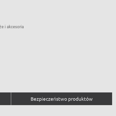
e i akcesoria
Bezpieczeństwo produktów