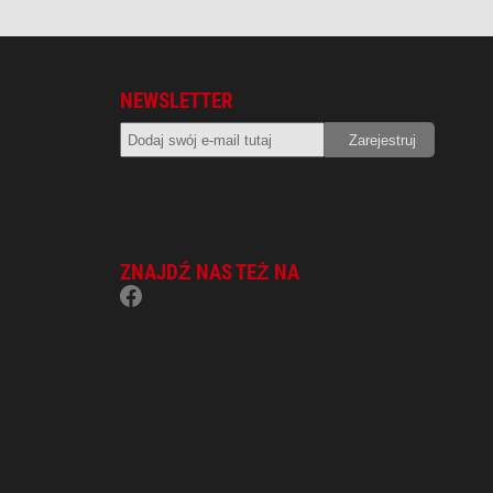
NEWSLETTER
ZNAJDŹ NAS TEŻ NA