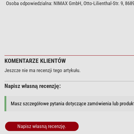
Osoba odpowiedzialna:
NIMAX GmbH, Otto-Lilienthal-Str. 9, 86
KOMENTARZE KLIENTÓW
Jeszcze nie ma recenzji tego artykułu.
Napisz własną recenzję:
Masz szczegółowe pytania dotyczące zamówienia lub produ
Napisz własną recenzję.