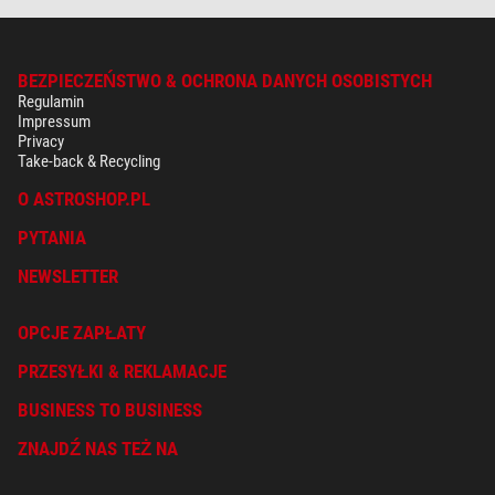
BEZPIECZEŃSTWO & OCHRONA DANYCH OSOBISTYCH
Regulamin
Impressum
Privacy
Take-back & Recycling
O ASTROSHOP.PL
PYTANIA
NEWSLETTER
OPCJE ZAPŁATY
PRZESYŁKI & REKLAMACJE
BUSINESS TO BUSINESS
ZNAJDŹ NAS TEŻ NA