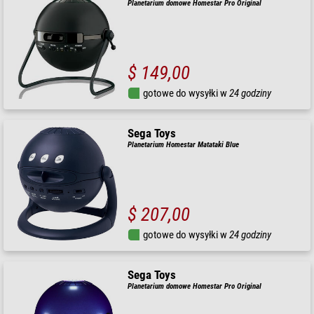
Planetarium domowe Homestar Pro Original
$ 149,00
gotowe do wysyłki w
24 godziny
Sega Toys
Planetarium Homestar Matataki Blue
$ 207,00
gotowe do wysyłki w
24 godziny
Sega Toys
Planetarium domowe Homestar Pro Original