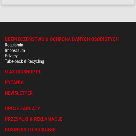
BEZPIECZEŃSTWO & OCHRONA DANYCH OSOBISTYCH
Regulamin
Impressum
Privacy
Take-back & Recycling
O ASTROSHOP.PL
PYTANIA
NEWSLETTER
OPCJE ZAPŁATY
PRZESYŁKI & REKLAMACJE
BUSINESS TO BUSINESS