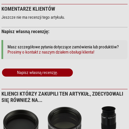
KOMENTARZE KLIENTÓW
Jeszcze nie ma recenzji tego artykułu.
Napisz własną recenzję:
Masz szczegółowe pytania dotyczące zamówienia lub produktów?
Prosimy o kontakt z naszym działem obsługi klienta!
Napisz własną recenzję.
KLIENCI KTÓRZY ZAKUPILI TEN ARTYKUŁ, ZDECYDOWALI
SIĘ RÓWNIEŻ NA...