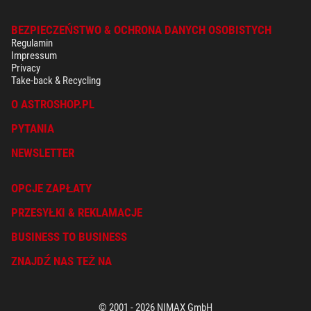
BEZPIECZEŃSTWO & OCHRONA DANYCH OSOBISTYCH
Regulamin
Impressum
Privacy
Take-back & Recycling
O ASTROSHOP.PL
PYTANIA
NEWSLETTER
OPCJE ZAPŁATY
PRZESYŁKI & REKLAMACJE
BUSINESS TO BUSINESS
ZNAJDŹ NAS TEŻ NA
© 2001 - 2026 NIMAX GmbH