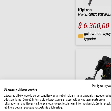
iOptron
Montaż CEM70 ECW iPola
$ 6.300,00
gotowe do wysy
tygodni
Polityka pryw
Używamy plików cookie
Używamy plików cookie do personalizowania treści, reklam i analizowania naszego ruchu
Udostępniamy również informacje o korzystaniu z naszej witryny naszym partnerom
reklamowym i analitycznym, którzy mogą łączyć je z innymi informacjami, które im przek
lub które zebrali podczas korzystania z ich usług.
iOptron