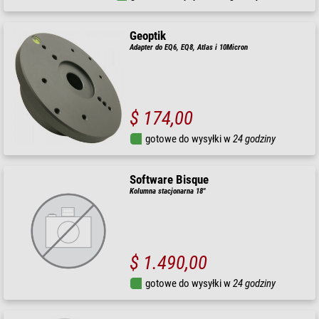
Geoptik
Adapter do EQ6, EQ8, Atlas i 10Micron
$ 174,00
gotowe do wysyłki w
24 godziny
Software Bisque
Kolumna stacjonarna 18"
$ 1.490,00
gotowe do wysyłki w
24 godziny