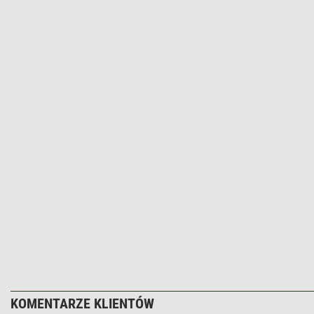
KOMENTARZE KLIENTÓW