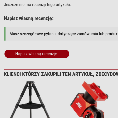
Jeszcze nie ma recenzji tego artykułu.
Napisz własną recenzję:
Masz szczegółowe pytania dotyczące zamówienia lub produ
Napisz własną recenzję.
KLIENCI KTÓRZY ZAKUPILI TEN ARTYKUŁ, ZDECYDOW