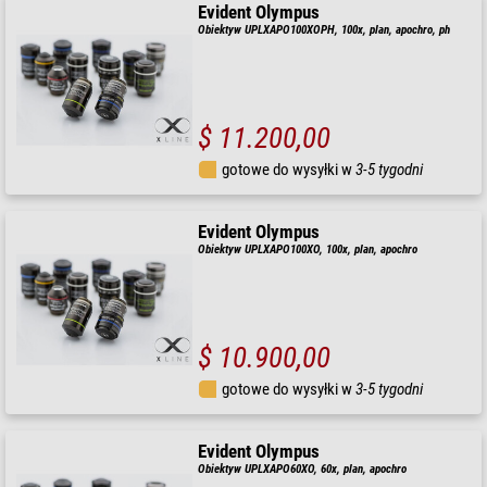
Evident Olympus
Obiektyw UPLXAPO100XOPH, 100x, plan, apochro, ph
$ 11.200,00
gotowe do wysyłki w
3-5 tygodni
Evident Olympus
Obiektyw UPLXAPO100XO, 100x, plan, apochro
$ 10.900,00
gotowe do wysyłki w
3-5 tygodni
Evident Olympus
Obiektyw UPLXAPO60XO, 60x, plan, apochro