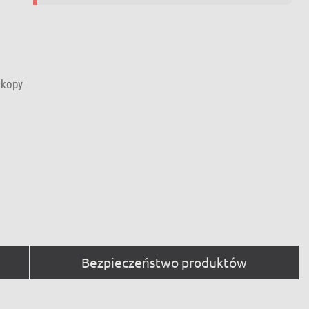
skopy
Bezpieczeństwo produktów