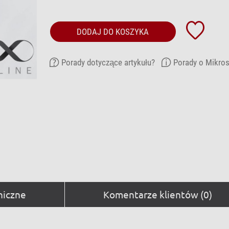
DODAJ DO KOSZYKA
Porady dotyczące artykułu?
Porady o Mikro
niczne
Komentarze klientów (0)