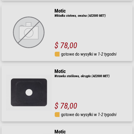
Motic
Wkładka stołowa, owalna (AE2000 MET)
$ 78,00
gotowe do wysyłki w
1-2 tygodni
Motic
Wstawka stolikowa, okrągła (AE2000 MET)
$ 78,00
gotowe do wysyłki w
1-2 tygodni
Motic