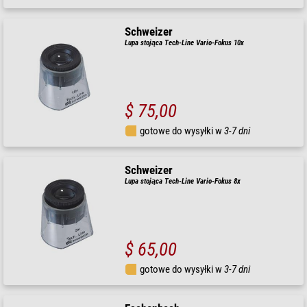
Schweizer
Lupa stojąca Tech-Line Vario-Fokus 10x
$ 75,00
gotowe do wysyłki w
3-7 dni
Schweizer
Lupa stojąca Tech-Line Vario-Fokus 8x
$ 65,00
gotowe do wysyłki w
3-7 dni