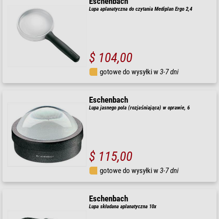
Eschenbach
Lupa aplanatyczna do czytania Mediplan Ergo 2,4
$ 104,00
gotowe do wysyłki w
3-7 dni
Eschenbach
Lupa jasnego pola (rozjaśniająca) w oprawie, 6
$ 115,00
gotowe do wysyłki w
3-7 dni
Eschenbach
Lupa składana aplanatyczna 10x