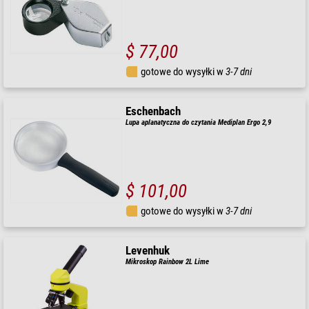
$ 77,00
gotowe do wysyłki w
3-7 dni
Eschenbach
Lupa aplanatyczna do czytania Mediplan Ergo 2,9
$ 101,00
gotowe do wysyłki w
3-7 dni
Levenhuk
Mikroskop Rainbow 2L Lime