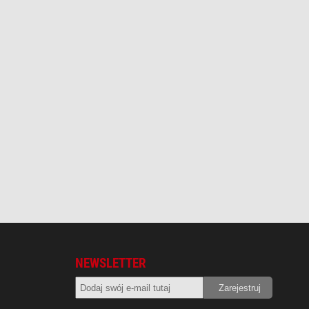
NEWSLETTER