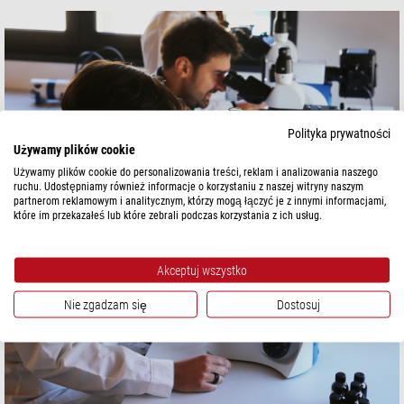
Polityka prywatności
Używamy plików cookie
Używamy plików cookie do personalizowania treści, reklam i analizowania naszego
ruchu. Udostępniamy również informacje o korzystaniu z naszej witryny naszym
partnerom reklamowym i analitycznym, którzy mogą łączyć je z innymi informacjami,
które im przekazałeś lub które zebrali podczas korzystania z ich usług.
Akceptuj wszystko
Nie zgadzam się
Dostosuj