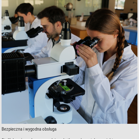
Bezpieczna i wygodna obsługa